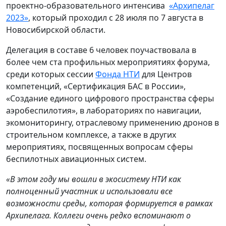
проектно-образовательного интенсива
«Архипелаг
2023»
, который проходил с 28 июля по 7 августа в
Новосибирской области.
Делегация в составе 6 человек поучаствовала в
более чем ста профильных мероприятиях форума,
среди которых сессии
Фонда НТИ
для Центров
компетенций, «Сертификация БАС в России»,
«Создание единого цифрового пространства сферы
аэробеспилотия», в лабораториях по навигации,
экомониторингу, отраслевому применению дронов в
строительном комплексе, а также в других
мероприятиях, посвященных вопросам сферы
беспилотных авиационных систем.
«В этом году мы вошли в экосистему НТИ как
полноценный участник и использовали все
возможности среды, которая формируется в рамках
Архипелага. Коллеги очень редко вспоминают о