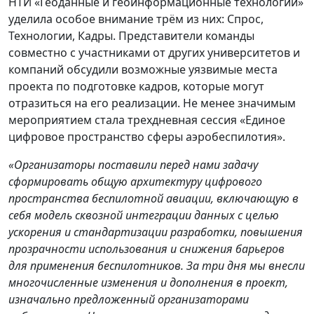
НТИ «Геоданные и геоинформационные технологии»
уделила особое внимание трём из них: Спрос,
Технологии, Кадры. Представители команды
совместно с участниками от других университетов и
компаний обсудили возможные уязвимые места
проекта по подготовке кадров, которые могут
отразиться на его реализации. Не менее значимым
мероприятием стала трехдневная сессия «Единое
цифровое пространство сферы аэробеспилотия».
«Организаторы поставили перед нами задачу
сформировать общую архитектуру цифрового
пространства беспилотной авиации, включающую в
себя модель сквозной интеграции данных с целью
ускорения и стандартизации разработки, повышения
прозрачности использования и снижения барьеров
для применения беспилотников. За три дня мы внесли
многочисленные изменения и дополнения в проект,
изначально предложенный организаторами