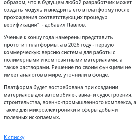
образом, что в будущем любой разработчик может
создать модуль и внедрить его в платформу после
прохождения соответствующих процедур
верификации", - добавил Павлов.
Ученые к концу года намерены представить
прототип платформы, а в 2026 году - первую
коммерческую версию системы для работы с
полимерными и композитными материалами, а
также растворами. Решение по своим функциям не
имеет аналогов в мире, уточнили в фонде.
Платформа будет востребована при создании
материалов для автомобиле-, авиа- и судостроения,
строительства, военно-промышленного комплекса, а
также для микроэлектроники и сферы добычи
полезных ископаемых.
К списку