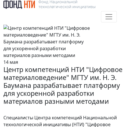
14 мая
Центр компетенций НТИ "Цифровое
материаловедение" МГТУ им. Н. Э.
Баумана разрабатывает платформу
для ускоренной разработки
материалов разными методами
Специалисты Центра компетенций Национальной
технологической инициативы (НТИ) "Цифровое