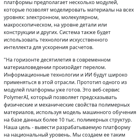
платформы предполагает несколько модулей,
которые позволят моделировать материалы на всех
уровнях: электронном, молекулярном,
макроскопическом, на уровне детали или
конструкции и других. Система также будет
использовать технологии искусственного
интеллекта для ускорения расчетов.
"На горизонте десятилетия в современном
материаловедении произойдет перелом.
Информационные технологии и ИИ будут широко
применяться в этой отрасли. Прототип одного из
модулей платформы уже готов. Это веб-сервис
PolymerAI, который позволяет предсказывать
физические и механические свойства полимерных
материалов, используя модель машинного обучения
на базе данных более 10 тыс. полимерных структур.
Наша цель - вывести разрабатываемую платформу
на национальный уровень. Мы создаем ее таким