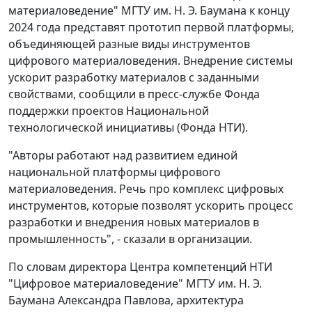
материаловедение" МГТУ им. Н. Э. Баумана к концу
2024 года представят прототип первой платформы,
объединяющей разные виды инструментов
цифрового материаловедения. Внедрение системы
ускорит разработку материалов с заданными
свойствами, сообщили в пресс-службе Фонда
поддержки проектов Национальной
технологической инициативы (Фонда НТИ).
"Авторы работают над развитием единой
национальной платформы цифрового
материаловедения. Речь про комплекс цифровых
инструментов, которые позволят ускорить процесс
разработки и внедрения новых материалов в
промышленность", - сказали в организации.
По словам директора Центра компетенций НТИ
"Цифровое материаловедение" МГТУ им. Н. Э.
Баумана Александра Павлова, архитектура