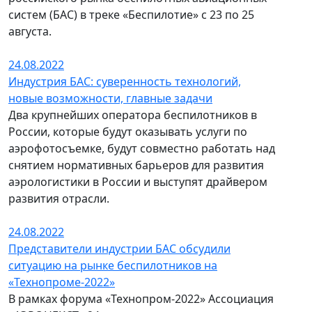
систем (БАС) в треке «Беспилотие» с 23 по 25
августа.
24.08.2022
Индустрия БАС: суверенность технологий,
новые возможности, главные задачи
Два крупнейших оператора беспилотников в
России, которые будут оказывать услуги по
аэрофотосъемке, будут совместно работать над
снятием нормативных барьеров для развития
аэрологистики в России и выступят драйвером
развития отрасли.
24.08.2022
Представители индустрии БАС обсудили
ситуацию на рынке беспилотников на
«Технопроме-2022»
В рамках форума «Технопром-2022» Ассоциация