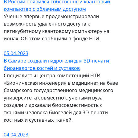
В России появился собственный квантовый
компьютер с облачным доступом
Ученые впервые продемонстрировали
возможность удаленного доступа к
пятикубитному квантовому компьютеру на
ионах. Об этом сообщили в фонде НТИ.
05.04.2023
В Самаре создали гидрогели для 3D-печати
биоаналогов костей и суставов
Специалисты Центра компетенций НТИ
«Бионическая инженерия в медицине» на базе
Самарского государственного медицинского
университета совместно с учеными вуза
создали и доказали биосовместимость с
тканями человека биогелей для 3D-печати
костных и суставных тканей.
04.04.2023