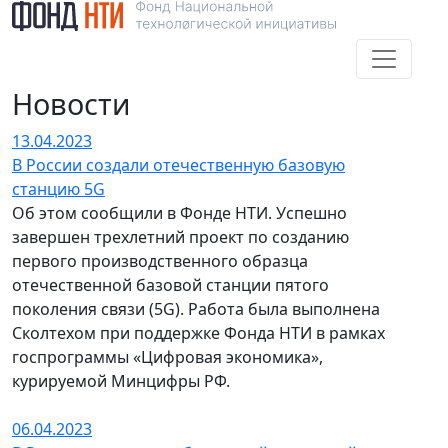
Новости
13.04.2023
В России создали отечественную базовую
станцию 5G
Об этом сообщили в Фонде НТИ. Успешно
завершен трехлетний проект по созданию
первого производственного образца
отечественной базовой станции пятого
поколения связи (5G). Работа была выполнена
Сколтехом при поддержке Фонда НТИ в рамках
госпрограммы «Цифровая экономика»,
курируемой Минцифры РФ.
06.04.2023