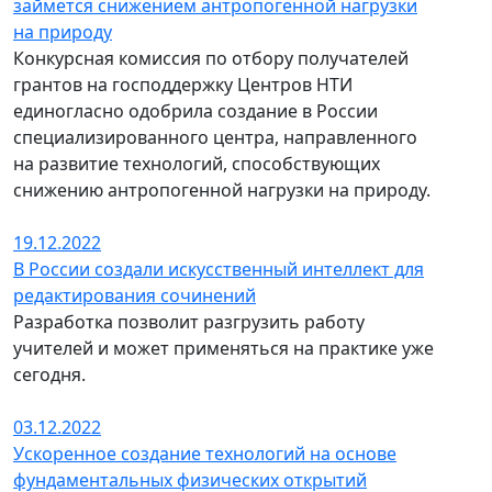
займется снижением антропогенной нагрузки
на природу
Конкурсная комиссия по отбору получателей
грантов на господдержку Центров НТИ
единогласно одобрила создание в России
специализированного центра, направленного
на развитие технологий, способствующих
снижению антропогенной нагрузки на природу.
19.12.2022
В России создали искусственный интеллект для
редактирования сочинений
Разработка позволит разгрузить работу
учителей и может применяться на практике уже
сегодня.
03.12.2022
Ускоренное создание технологий на основе
фундаментальных физических открытий