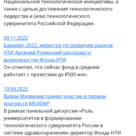
Национальной технологической инициативы, а
также с целью достижения технологического
лидерства и (или) технологического
суверенитета Российской Федерации.
09.11.2022
Баркемп-2022: директор по развитию рынков
НТИ Арсений Розинский рассказал о
возможностях Фонда НТИ
Он отметил, что сейчас фонд в среднем
работает с проектами до ₽500 млн.
19.09.2022
Вадим Медведев принял участие в первом
конгрессе МЕДОБР
В рамках панельной дискуссии «Роль
университетов в формировании
технологического суверенитета России в
системе здравоохранения» директор Фонда НТИ