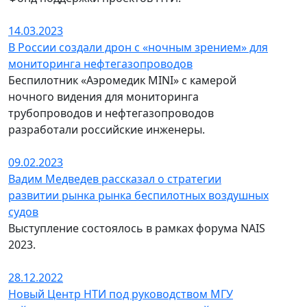
14.03.2023
В России создали дрон с «ночным зрением» для
мониторинга нефтегазопроводов
Беспилотник «Аэромедик MINI» с камерой
ночного видения для мониторинга
трубопроводов и нефтегазопроводов
разработали российские инженеры.
09.02.2023
Вадим Медведев рассказал о стратегии
развитии рынка рынка беспилотных воздушных
судов
Выступление состоялось в рамках форума NAIS
2023.
28.12.2022
Новый Центр НТИ под руководством МГУ