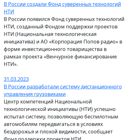
В России создали Фонд суверенных технологий
НТИ
В России появился Фонд суверенных технологий
НТИ, созданный Фондом поддержки проектов
НТИ (Национальная технологическая
инициатива) и АО «Корпорация Попов радио» в
форме инвестиционного товарищества в
рамках проекта «Венчурное финансирование
НТИ».
31.03.2023
В России разработали систему дистанционного
управления грузовиками
Центр компетенций Национальной
технологической инициативы (НТИ) успешно
испытал систему, позволяющую беспилотным
автомобилям передвигаться в условиях
бездорожья и плохой видимости, сообщает
Фонд поддержки проектов НТИ.