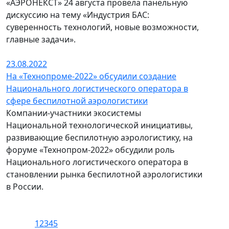
«АЭРОНЕКСТ» 24 августа провела панельную
дискуссию на тему «Индустрия БАС:
суверенность технологий, новые возможности,
главные задачи».
23.08.2022
На «Технопроме-2022» обсудили создание
Национального логистического оператора в
сфере беспилотной аэрологистики
Компании-участники экосистемы
Национальной технологической инициативы,
развивающие беспилотную аэрологистику, на
форуме «Технопром-2022» обсудили роль
Национального логистического оператора в
становлении рынка беспилотной аэрологистики
в России.
1
2
3
4
5