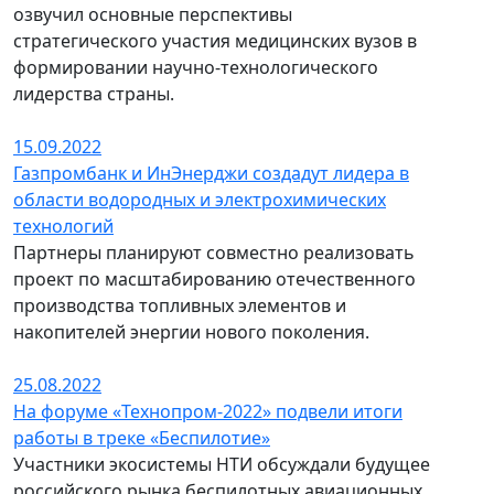
озвучил основные перспективы
стратегического участия медицинских вузов в
формировании научно-технологического
лидерства страны.
15.09.2022
Газпромбанк и ИнЭнерджи создадут лидера в
области водородных и электрохимических
технологий
Партнеры планируют совместно реализовать
проект по масштабированию отечественного
производства топливных элементов и
накопителей энергии нового поколения.
25.08.2022
На форуме «Технопром-2022» подвели итоги
работы в треке «Беспилотие»
Участники экосистемы НТИ обсуждали будущее
российского рынка беспилотных авиационных