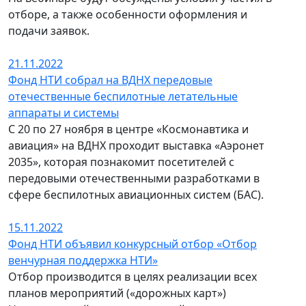
отборе, а также особенности оформления и
подачи заявок.
21.11.2022
Фонд НТИ собрал на ВДНХ передовые
отечественные беспилотные летательные
аппараты и системы
С 20 по 27 ноября в центре «Космонавтика и
авиация» на ВДНХ проходит выставка «Аэронет
2035», которая познакомит посетителей с
передовыми отечественными разработками в
сфере беспилотных авиационных систем (БАС).
15.11.2022
Фонд НТИ объявил конкурсный отбор «Отбор
венчурная поддержка НТИ»
Отбор производится в целях реализации всех
планов мероприятий («дорожных карт»)